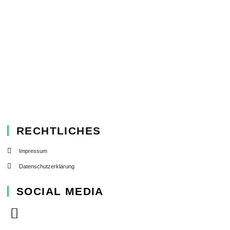
RECHTLICHES
Impressum
Datenschutzerklärung
SOCIAL MEDIA